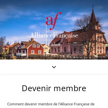
Devenir membre
Comment devenir membre de l’Alliance Française de