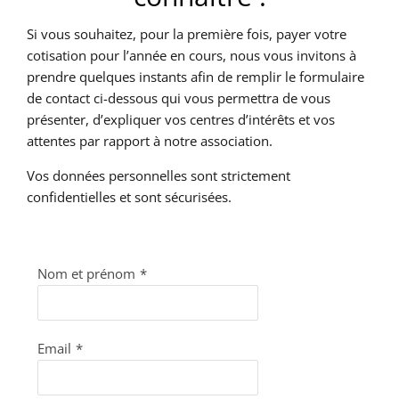
Si vous souhaitez, pour la première fois, payer votre
cotisation pour l’année en cours, nous vous invitons à
prendre quelques instants afin de remplir le formulaire
de contact ci-dessous qui vous permettra de vous
présenter, d’expliquer vos centres d’intérêts et vos
attentes par rapport à notre association.
Vos données personnelles sont strictement
confidentielles et sont sécurisées.
Nom et prénom
*
Email
*