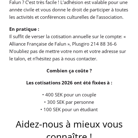
Falun ? C’est très facile ! L’adhésion est valable pour une
année civile et vous donne le droit de participer à toutes
les activités et conférences culturelles de l’association.
En pratique :
Il suffit de verser la cotisation annuelle sur le compte: «
Alliance Française de Falun », Plusgiro 214 88 36-6
N’oubliez pas de mettre votre nom et votre adresse sur
le talon, et n’hésitez pas à nous contacter.
Combien ça coûte ?
Les cotisations 2026 ont été fixées à :
• 400 SEK pour un couple
• 300 SEK par personne
• 100 SEK pour un étudiant
Aidez-nous à mieux vous
connaître !