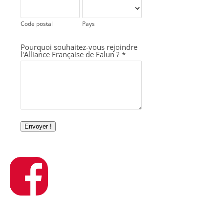
Code postal
Pays
Pourquoi souhaitez-vous rejoindre
l'Alliance Française de Falun ?
*
Envoyer !