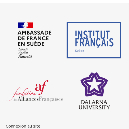
Connexion au site