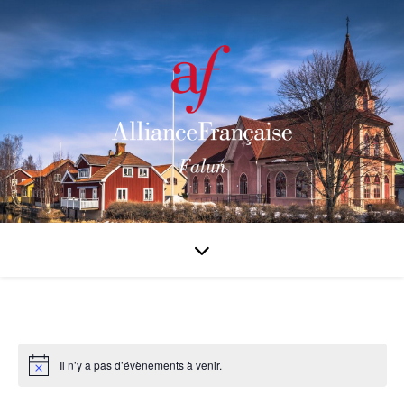
Il n’y a pas d’évènements à venir.