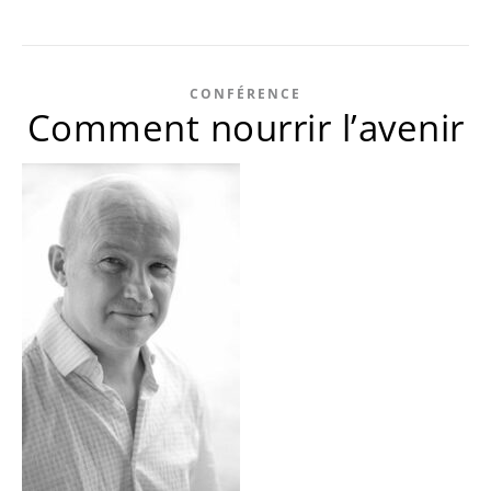
CONFÉRENCE
Comment nourrir l’avenir