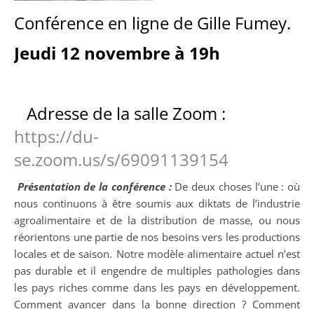
Conférence en ligne de Gille Fumey.
Jeudi 12 novembre à 19h
Adresse de la salle Zoom :
https://du-
se.zoom.us/s/69091139154
Présentation de la conférence :
De deux choses l’une : où
nous continuons à être soumis aux diktats de l’industrie
agroalimentaire et de la distribution de masse, ou nous
réorientons une partie de nos besoins vers les productions
locales et de saison. Notre modèle alimentaire actuel n’est
pas durable et il engendre de multiples pathologies dans
les pays riches comme dans les pays en développement.
Comment avancer dans la bonne direction ? Comment