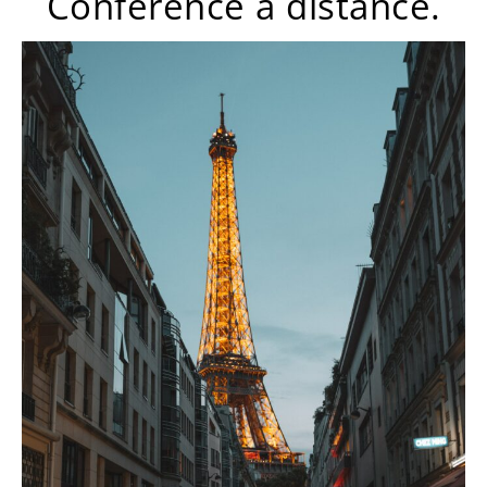
Conférence à distance.