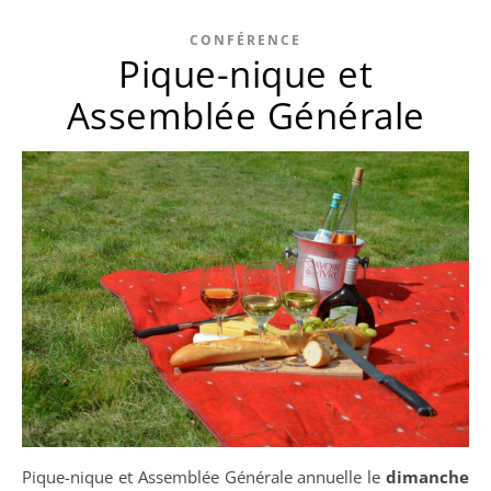
CONFÉRENCE
Pique-nique et
Assemblée Générale
Pique-nique et Assemblée Générale annuelle le
dimanche