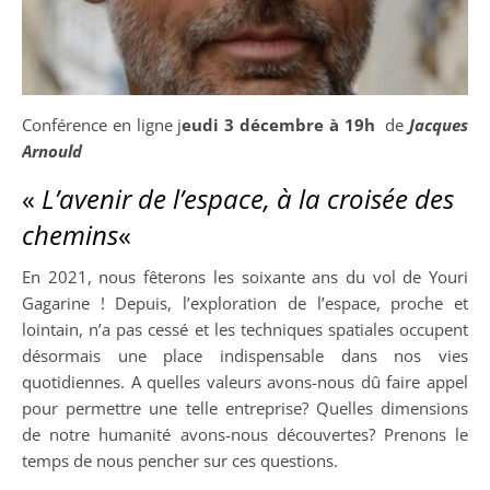
Conférence en ligne j
eudi 3 décembre à 19h
de
Jacques
Arnould
«
L’avenir de l’espace, à la croisée des
chemins
«
En 2021, nous fêterons les soixante ans du vol de Youri
Gagarine ! Depuis, l’exploration de l’espace, proche et
lointain, n’a pas cessé et les techniques spatiales occupent
désormais une place indispensable dans nos vies
quotidiennes. A quelles valeurs avons-nous dû faire appel
pour permettre une telle entreprise? Quelles dimensions
de notre humanité avons-nous découvertes? Prenons le
temps de nous pencher sur ces questions.