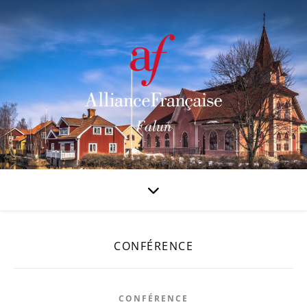
CONFÉRENCE
CONFÉRENCE