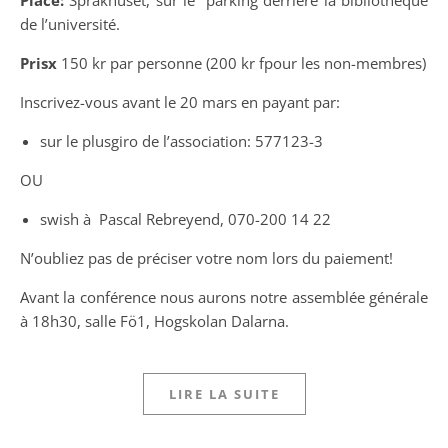
de l’université.
Prisx
150 kr par personne (200 kr fpour les non-membres)
Inscrivez-vous avant le 20 mars en payant par:
sur le plusgiro de l’association: 577123-3
OU
swish à Pascal Rebreyend, 070-200 14 22
N’oubliez pas de préciser votre nom lors du paiement!
Avant la conférence nous aurons notre assemblée générale
à 18h30, salle Fö1, Hogskolan Dalarna.
LIRE LA SUITE