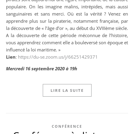
populaire. On les imagine malins, intrépides, mais aussi
sanguinaires et sans merci. Où est la vérité ? Venez en
apprendre plus sur la piraterie, notamment française, par
la découverte de « l’âge d’or », au début du XVIIIème siècle.
A la découverte de cette période méconnue de l’histoire,
vous apprendrez comment elle a bouleversé son époque et
influencé la loi maritime. »
Lien
:
https://du-se.zoom.us/j/66251429371
Mercredi 16 septembre 2020 à 19h
LIRE LA SUITE
CONFÉRENCE