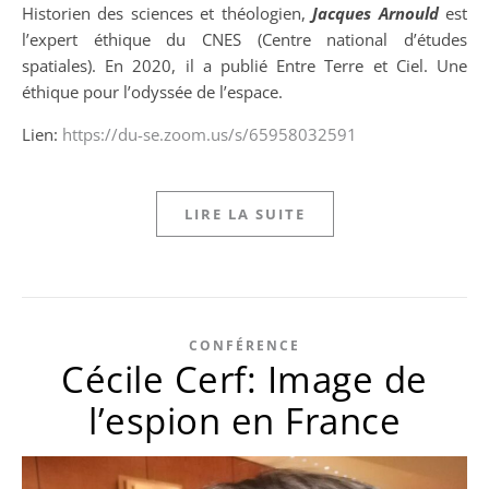
Historien des sciences et théologien,
Jacques Arnould
est
l’expert éthique du CNES (Centre national d’études
spatiales). En 2020, il a publié Entre Terre et Ciel. Une
éthique pour l’odyssée de l’espace.
Lien:
https://du-se.zoom.us/s/65958032591
LIRE LA SUITE
CONFÉRENCE
Cécile Cerf: Image de
l’espion en France