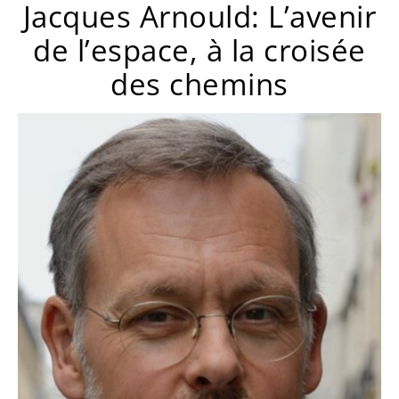
Jacques Arnould: L’avenir
de l’espace, à la croisée
des chemins