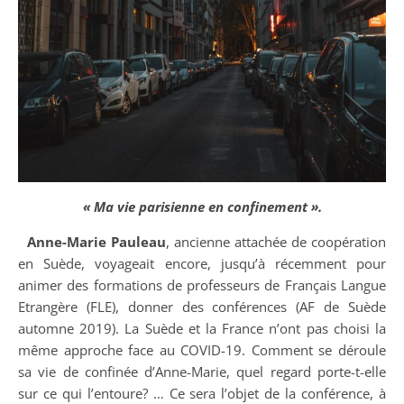
« Ma vie parisienne en confinement ».
Anne-Marie Pauleau
, ancienne attachée de coopération
en Suède, voyageait encore, jusqu’à récemment pour
animer des formations de professeurs de Français Langue
Etrangère (FLE), donner des conférences (AF de Suède
automne 2019). La Suède et la France n’ont pas choisi la
même approche face au COVID-19. Comment se déroule
sa vie de confinée d’Anne-Marie, quel regard porte-t-elle
sur ce qui l’entoure? … Ce sera l’objet de la conférence, à