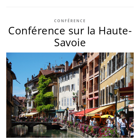
CONFÉRENCE
Conférence sur la Haute-
Savoie