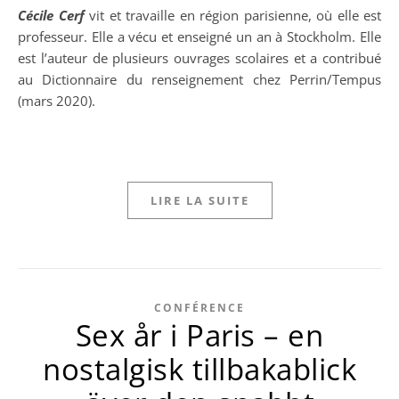
Cécile Cerf
vit et travaille en région parisienne, où elle est
professeur. Elle a vécu et enseigné un an à Stockholm. Elle
est l’auteur de plusieurs ouvrages scolaires et a contribué
au Dictionnaire du renseignement chez Perrin/Tempus
(mars 2020).
LIRE LA SUITE
CONFÉRENCE
Sex år i Paris – en
nostalgisk tillbakablick