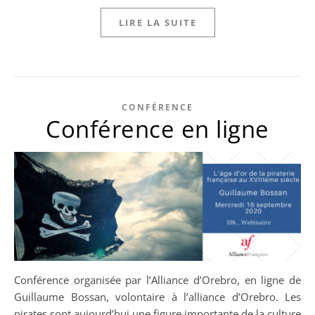
LIRE LA SUITE
CONFÉRENCE
Conférence en ligne
Conférence organisée par l’Alliance d’Orebro, en ligne de
Guillaume Bossan, volontaire à l’alliance d’Orebro. Les
pirates sont aujourd’hui une figure importante de la culture