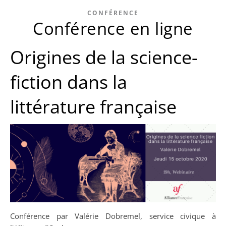
CONFÉRENCE
Conférence en ligne
Origines de la science-
fiction dans la
littérature française
Conférence par Valérie Dobremel, service civique à