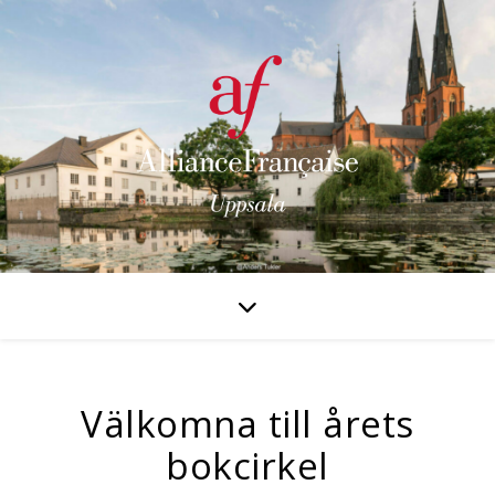
Välkomna till årets
bokcirkel