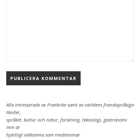
Alla intresserade av Frankrike samt av världens franskspråkiga
länder,
språket, kultur och natur, forskning, teknologi, gastronomi
mm är
hjärtligt välkomna som medlemmar