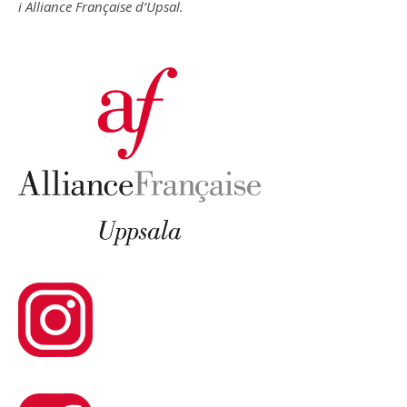
i Alliance Française d’Upsal.