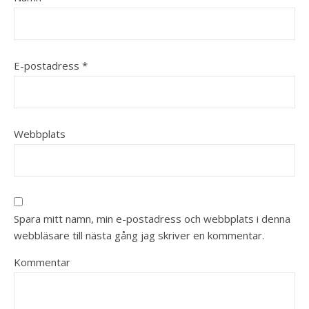
E-postadress
*
Webbplats
Spara mitt namn, min e-postadress och webbplats i denna
webbläsare till nästa gång jag skriver en kommentar.
Kommentar