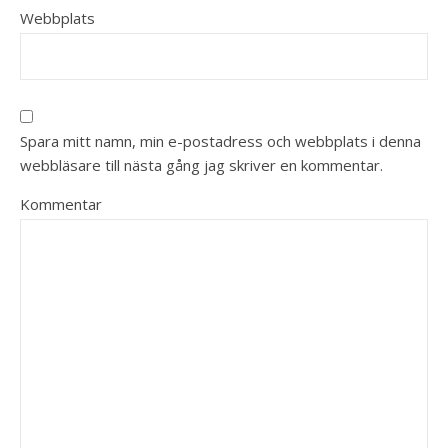
Webbplats
Spara mitt namn, min e-postadress och webbplats i denna
webbläsare till nästa gång jag skriver en kommentar.
Kommentar