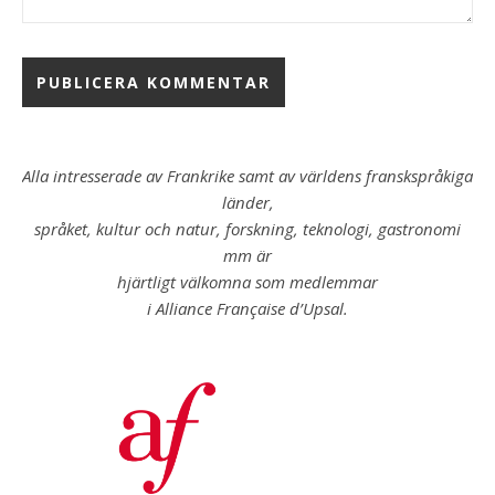
Alla intresserade av Frankrike samt av världens franskspråkiga
länder,
språket, kultur och natur, forskning, teknologi, gastronomi
mm är
hjärtligt välkomna som medlemmar
i Alliance Française d’Upsal.