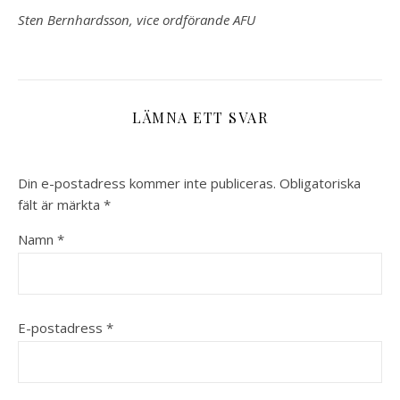
Sten Bernhardsson, vice ordförande AFU
LÄMNA ETT SVAR
Din e-postadress kommer inte publiceras.
Obligatoriska
fält är märkta
*
Namn
*
E-postadress
*