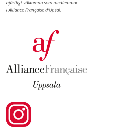
hjärtligt välkomna som medlemmar
i Alliance Française d’Upsal.