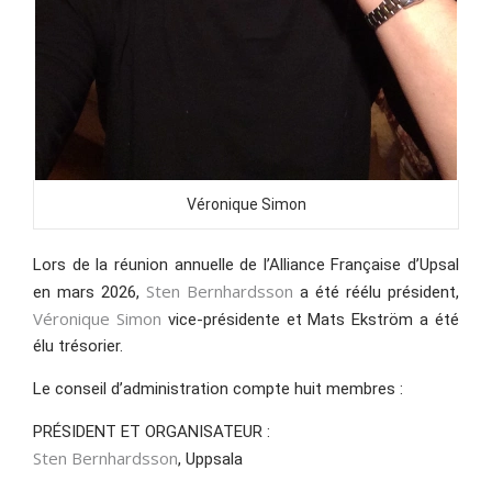
Véronique Simon
Lors de la réunion annuelle de l’Alliance Française d’Upsal
Sten Bernhardsson
en mars 2026,
a été réélu président,
Véronique Simon
vice-présidente et Mats Ekström a été
élu trésorier.
Le conseil d’administration compte huit membres :
PRÉSIDENT ET ORGANISATEUR :
Sten Bernhardsson
, Uppsala