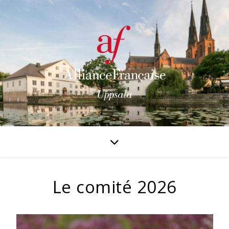
Le comité 2026