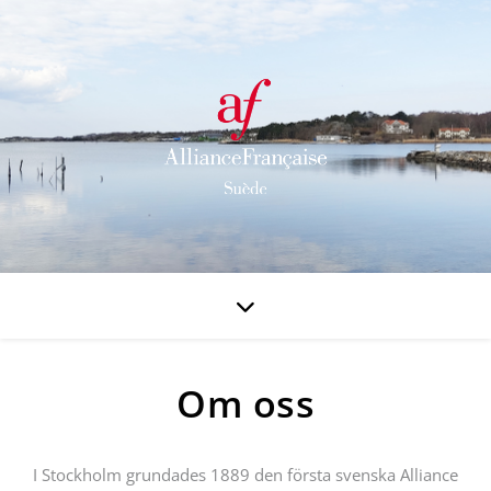
Om oss
I Stockholm grundades 1889 den första svenska Alliance