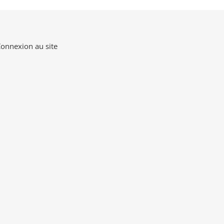
onnexion au site