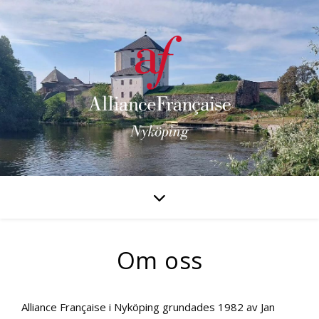
Om oss
Alliance Française i Nyköping grundades 1982 av Jan