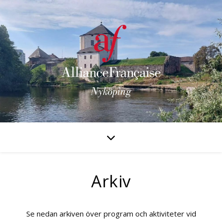
Arkiv
Se nedan arkiven över program och aktiviteter vid