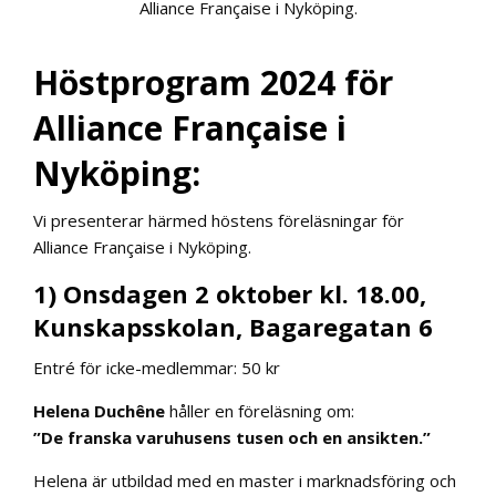
Alliance Française i Nyköping.
Höstprogram 2024 för
Alliance Française i
Nyköping:
Vi presenterar härmed höstens föreläsningar för
Alliance Française i Nyköping.
1) Onsdagen 2 oktober kl. 18.00,
Kunskapsskolan, Bagaregatan 6
Entré för icke-medlemmar: 50 kr
Helena Duchêne
håller en föreläsning om:
”De franska varuhusens tusen och en ansikten.”
Helena är utbildad med en master i marknadsföring och