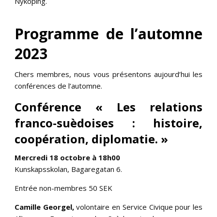
Nyköping.
Programme de l’automne
2023
Chers membres, nous vous présentons aujourd’hui les
conférences de l’automne.
Conférence « Les relations
franco-suèdoises : histoire,
coopération, diplomatie. »
Mercredi 18 octobre à 18h00
Kunskapsskolan, Bagaregatan 6.
Entrée non-membres 50 SEK
Camille Georgel,
volontaire en Service Civique pour les