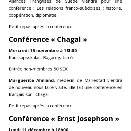
Alliances Françaises de Suède viendra pour une
conférence : Les relations franco-suèdoises : histoire,
coopération, diplomatie.
Petit repas après la conférence.
Conférence « Chagal »
Mercredi 15 novembre à 18h00
Kunskapsskolan, Bagaregatan 6.
Entrée non-membres 50 SEK
Marguerite Ahnland
, médecin de Mariestad viendra
de nouveau nous faire visite. Elle fait une conférence en
français sur ¨Chagal¨
Petit repas après la conférence.
Conférence « Ernst Josephson »
Lundi 11 décembre à 18h00