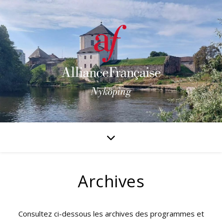
Archives
Consultez ci-dessous les archives des programmes et