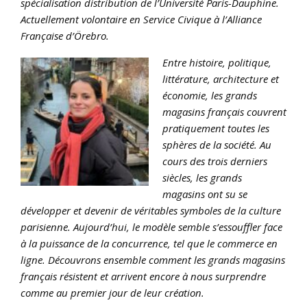
spécialisation distribution de l’Université Paris-Dauphine.
Actuellement volontaire en Service Civique à l’Alliance
Française d’Örebro.
Entre histoire, politique,
littérature, architecture et
économie, les grands
magasins français couvrent
pratiquement toutes les
sphères de la société. Au
cours des trois derniers
siècles, les grands
magasins ont su se
développer et devenir de véritables symboles de la culture
parisienne. Aujourd’hui, le modèle semble s’essouffler face
à la puissance de la concurrence, tel que le commerce en
ligne. Découvrons ensemble comment les grands magasins
français résistent et arrivent encore à nous surprendre
comme au premier jour de leur création.