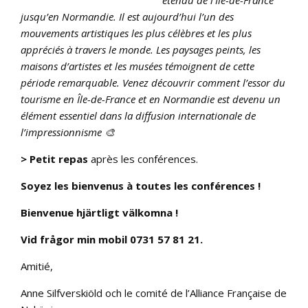
étendu de l’Île-de-France
jusqu’en Normandie. Il est aujourd’hui l’un des
mouvements artistiques les plus célèbres et les plus
appréciés à travers le monde. Les paysages peints, les
maisons d’artistes et les musées témoignent de cette
période remarquable. Venez découvrir comment l’essor du
tourisme en Île-de-France et en Normandie est devenu un
élément essentiel dans la diffusion internationale de
l’impressionnisme 🎨
> Petit repas
après les conférences.
Soyez les bienvenus à toutes les conférences !
Bienvenue hjärtligt välkomna !
Vid frågor min mobil 0731 57 81 21.
Amitié,
Anne Silfverskiöld och le comité de l’Alliance Française de