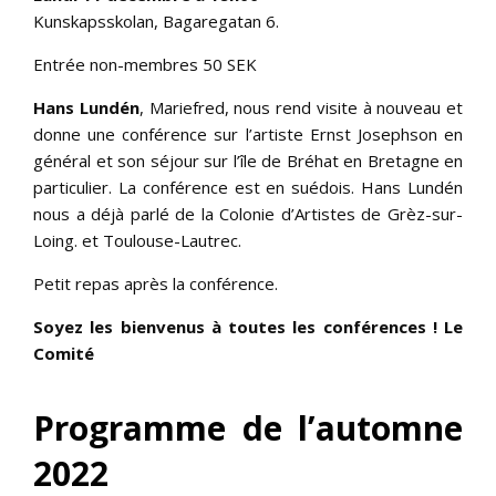
Kunskapsskolan, Bagaregatan 6.
Entrée non-membres 50 SEK
Hans Lundén
, Mariefred, nous rend visite à nouveau et
donne une conférence sur l’artiste Ernst Josephson en
général et son séjour sur l’île de Bréhat en Bretagne en
particulier. La conférence est en suédois. Hans Lundén
nous a déjà parlé de la Colonie d’Artistes de Grèz-sur-
Loing. et Toulouse-Lautrec.
Petit repas après la conférence.
Soyez les bienvenus à toutes les conférences ! Le
Comité
Programme de l’automne
2022