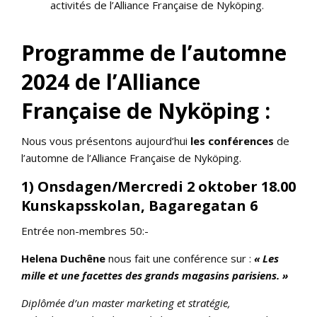
activités de l’Alliance Française de Nyköping.
Programme de l’automne
2024
de l’Alliance
Française de Nyköping :
Nous vous présentons aujourd’hui
les conférences
de
l’automne de l’Alliance Française de Nyköping.
1) Onsdagen/Mercredi 2 oktober 18.00
Kunskapsskolan
,
Bagaregatan 6
Entrée non-membres 50:-
Helena Duchêne
nous fait une conférence sur :
« Les
mille et une facettes des grands magasins parisiens. »
Diplômée d’un master marketing et stratégie,