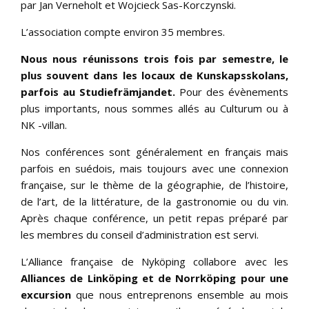
par Jan Verneholt et Wojcieck Sas-Korczynski.
L’association compte environ 35 membres.
Nous nous réunissons trois fois par semestre, le
plus souvent dans les locaux de Kunskapsskolans,
parfois au Studiefrämjandet.
Pour des évènements
plus importants, nous sommes allés au Culturum ou à
NK -villan.
Nos conférences sont généralement en français mais
parfois en suédois, mais toujours avec une connexion
française, sur le thème de la géographie, de l’histoire,
de l’art, de la littérature, de la gastronomie ou du vin.
Après chaque conférence, un petit repas préparé par
les membres du conseil d’administration est servi.
L’Alliance française de Nyköping collabore avec les
Alliances de Linköping et de Norrköping pour une
excursion
que nous entreprenons ensemble au mois