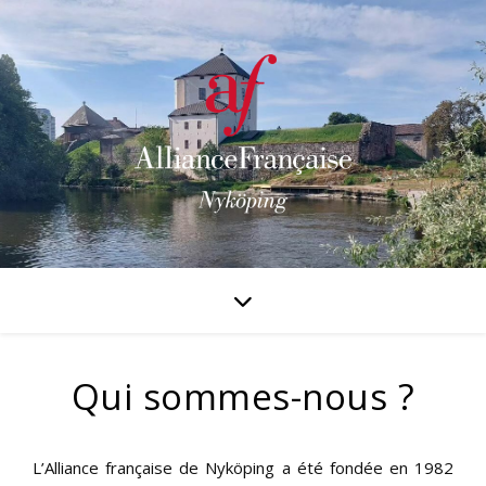
Qui sommes-nous ?
L’Alliance française de Nyköping a été fondée en 1982