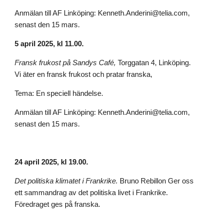
Anmälan till AF Linköping: Kenneth.Anderini@telia.com,
senast den 15 mars.
5 april 2025, kl 11.00.
Fransk frukost på Sandys Café,
Torggatan 4, Linköping.
Vi äter en fransk frukost och pratar franska,
Tema: En speciell händelse.
Anmälan till AF Linköping: Kenneth.Anderini@telia.com,
senast den 15 mars.
24 april 2025, kl 19.00.
Det politiska klimatet i Frankrike.
Bruno Rebillon Ger oss
ett sammandrag av det politiska livet i Frankrike.
Föredraget ges på franska.