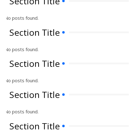
Section Title
No posts found.
Section Title
No posts found.
Section Title
No posts found.
Section Title
No posts found.
Section Title