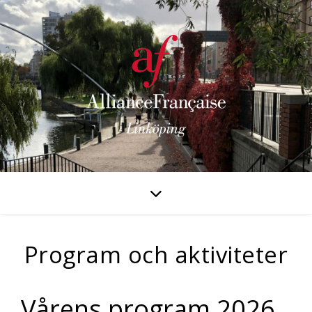
Program och aktiviteter
Vårens program 2026