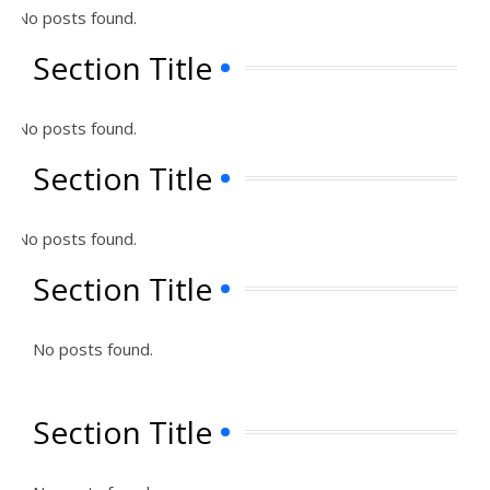
No posts found.
Section Title
No posts found.
Section Title
No posts found.
Section Title
No posts found.
Section Title