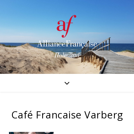
Café Francaise Varberg