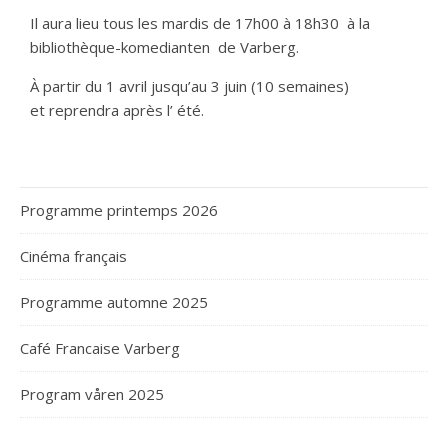
Il aura lieu tous les mardis de 17h00 à 18h30 à la
bibliothèque-komedianten de Varberg.
À partir du 1 avril jusqu’au 3 juin (10 semaines)
et reprendra après l’ été.
Programme printemps 2026
Cinéma français
Programme automne 2025
Café Francaise Varberg
Program våren 2025