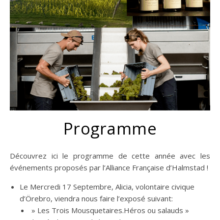
Programme
Découvrez ici le programme de cette année avec les
événements proposés par l’Alliance Française d’Halmstad !
Le Mercredi 17 Septembre, Alicia, volontaire civique
d’Örebro, viendra nous faire l’exposé suivant:
» Les Trois Mousquetaires.Héros ou salauds »