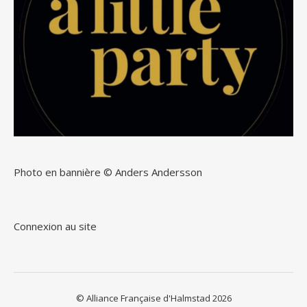
Photo en bannière © Anders Andersson
Connexion au site
© Alliance Française d'Halmstad 2026