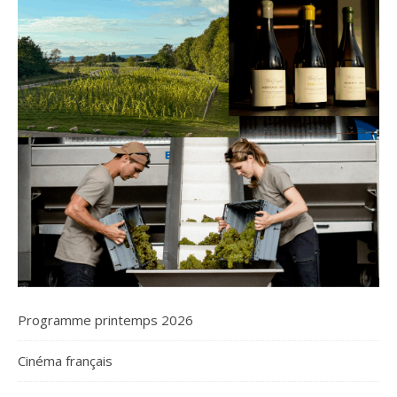
Programme printemps 2026
Cinéma français