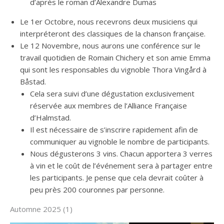
d’après le roman d’Alexandre Dumas
Le 1er Octobre, nous recevrons deux musiciens qui
interpréteront des classiques de la chanson française.
Le 12 Novembre, nous aurons une conférence sur le
travail quotidien de Romain Chichery et son amie Emma
qui sont les responsables du vignoble Thora Vingård à
Båstad.
Cela sera suivi d’une dégustation exclusivement
réservée aux membres de l’Alliance Française
d’Halmstad.
Il est nécessaire de s’inscrire rapidement afin de
communiquer au vignoble le nombre de participants.
Nous dégusterons 3 vins. Chacun apportera 3 verres
à vin et le coût de l’événement sera à partager entre
les participants. Je pense que cela devrait coûter à
peu près 200 couronnes par personne.
Automne 2025 (1)