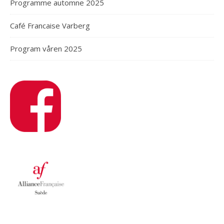
Programme automne 2025
Café Francaise Varberg
Program våren 2025