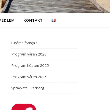
 MEDLEM
KONTAKT
Cinéma français
Program våren 2026
Program hösten 2025
Program våren 2025
Språkkafé i Varberg