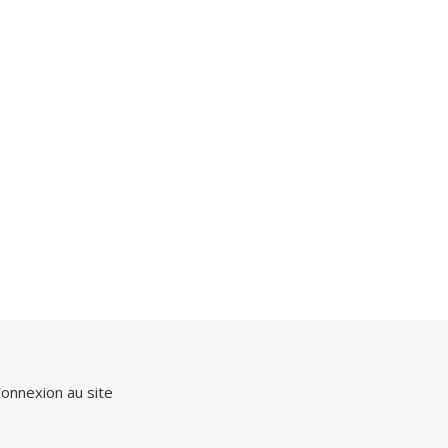
onnexion au site