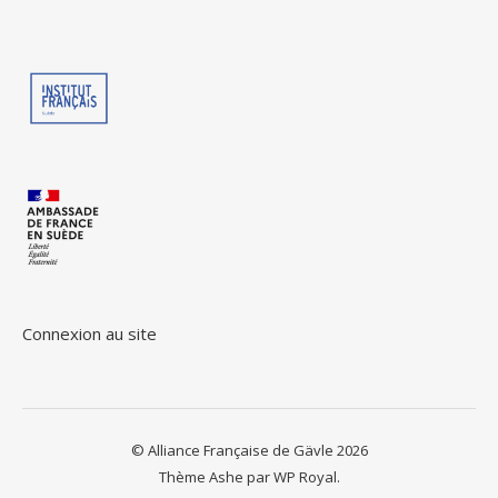
Connexion au site
© Alliance Française de Gävle 2026
Thème Ashe par
WP Royal
.