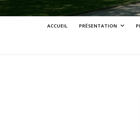
ACCUEIL
PRÉSENTATION
P