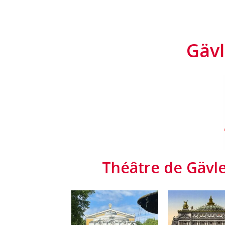
Gävl
Théâtre de Gävle