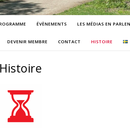
ROGRAMME
ÉVÈNEMENTS
LES MÉDIAS EN PARLE
DEVENIR MEMBRE
CONTACT
HISTOIRE
Histoire