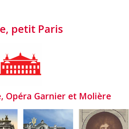
e, petit Paris
, Opéra Garnier et Molière