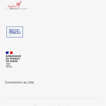
Connexion au site