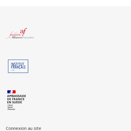
Connexion au site