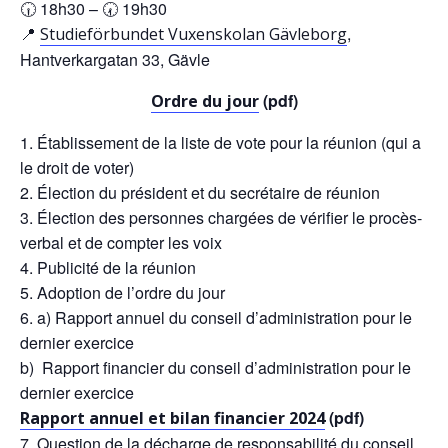
🕡 18h30 – 🕢 19h30
📍
,
Studieförbundet Vuxenskolan Gävleborg
Hantverkargatan 33, Gävle
(pdf)
Ordre du jour
Établissement de la liste de vote pour la réunion (qui a
le droit de voter)
Élection du président et du secrétaire de réunion
Élection des personnes chargées de vérifier le procès-
verbal et de compter les voix
Publicité de la réunion
Adoption de l’ordre du jour
a) Rapport annuel du conseil d’administration pour le
dernier exercice
b) Rapport financier du conseil d’administration pour le
dernier exercice
(pdf)
Rapport annuel et bilan financier 2024
Question de la décharge de responsabilité du conseil