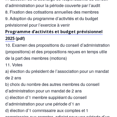
d’administration pour la période couverte par l’audit
Fixation des cotisations annuelles des membres
Adoption du programme d’activités et du budget
prévisionnel pour l’exercice à venir
Programme d’activités et budget prévisionnel
(pdf)
2025
Examen des propositions du conseil d’administration
(propositions) et des propositions reçues en temps utile
de la part des membres (motions)
Votes
a) élection du président de l’association pour un mandat
de 2 ans
b) choix du nombre des autres membres du conseil
d’administration pour un mandat de 2 ans
c) élection d’1 membre suppléant du conseil
d’administration pour une période d’1 an
d) élection d’1 commissaire aux comptes et 1
commissaire aux comptes adjoint pour une période d’un