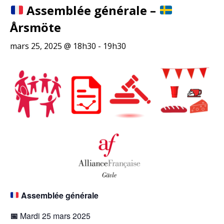
Assemblée générale –
Årsmöte
mars 25, 2025 @ 18h30
-
19h30
Assemblée générale
📅
Mardi 25 mars 2025