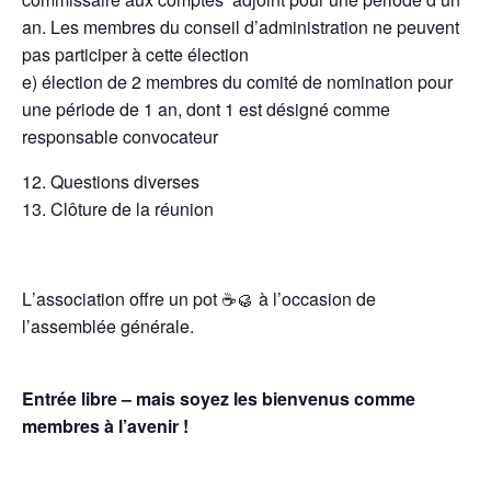
an. Les membres du conseil d’administration ne peuvent
pas participer à cette élection
e) élection de 2 membres du comité de nomination pour
une période de 1 an, dont 1 est désigné comme
responsable convocateur
Questions diverses
Clôture de la réunion
L
’
association offre un pot ☕️🥮 à l
’occasion de
l’assemblée générale.
Entrée libre – mais soyez les bienvenus comme
membres à l
’a
venir !