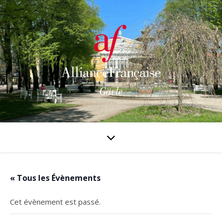
« Tous les Évènements
Cet évènement est passé.