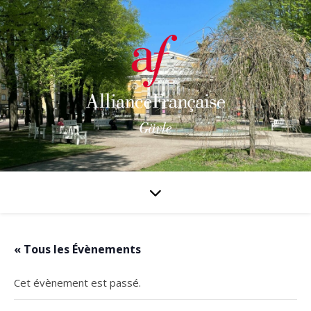
« Tous les Évènements
Cet évènement est passé.