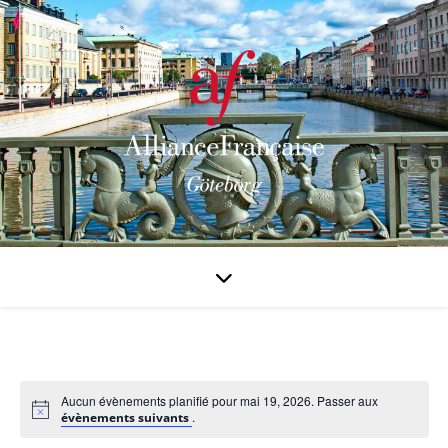
Aucun évènements planifié pour mai 19, 2026. Passer aux
.
évènements suivants