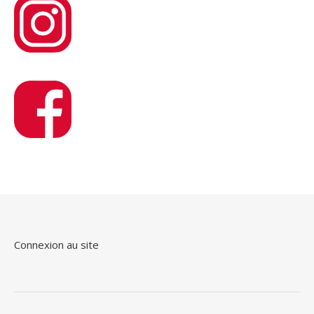
Connexion au site