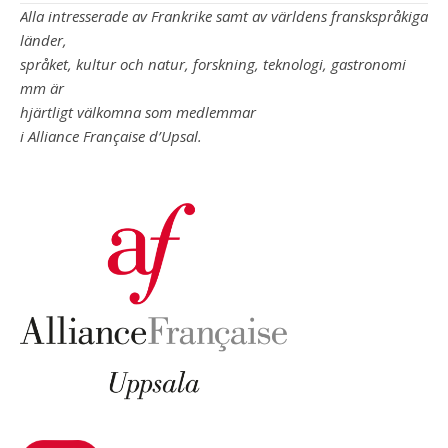
Alla intresserade av Frankrike samt av världens franskspråkiga
länder,
språket, kultur och natur, forskning, teknologi, gastronomi
mm är
hjärtligt välkomna som medlemmar
i Alliance Française d’Upsal.