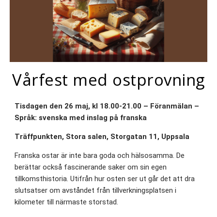
Vårfest med ostprovning
Tisdagen den 26 maj, kl 18.00-21.00 – Föranmälan –
Språk: svenska med inslag på franska
Träffpunkten, Stora salen, Storgatan 11, Uppsala
Franska ostar är inte bara goda och hälsosamma. De
berättar också fascinerande saker om sin egen
tillkomsthistoria. Utifrån hur osten ser ut går det att dra
slutsatser om avståndet från tillverkningsplatsen i
kilometer till närmaste storstad.