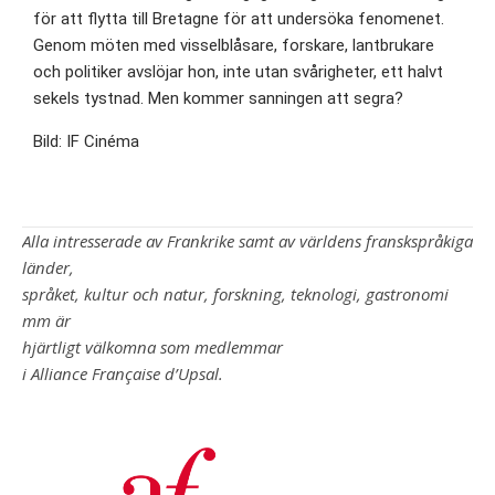
för att flytta till Bretagne för att undersöka fenomenet.
Genom möten med visselblåsare, forskare, lantbrukare
och politiker avslöjar hon, inte utan svårigheter, ett halvt
sekels tystnad. Men kommer sanningen att segra?
Bild: IF Cinéma
Alla intresserade av Frankrike samt av världens franskspråkiga
länder,
språket, kultur och natur, forskning, teknologi, gastronomi
mm är
hjärtligt välkomna som medlemmar
i Alliance Française d’Upsal.