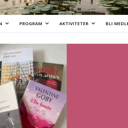
N
PROGRAM
AKTIVITETER
BLI MEDL