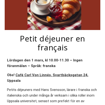
Petit déjeuner en
français
Lördagen den 1 mars, kl 10.00-11.30 – Ingen
föranmälan – Språk: franska
Obs!
Café Carl Von Linnés, Svartbäcksgatan 24
,
Uppsala
Petits déjeuners med Hans Svensson, lärare i franska och
italienska och under många år verksam i olika roller inom
Uppsala universitet, senast som prefekt för en av