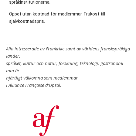
språkinstitutionerna.
Öppet utan kostnad för medlemmar. Frukost till
självkostnadspris.
Alla intresserade av Frankrike samt av världens franskspråkiga
länder,
språket, kultur och natur, forskning, teknologi, gastronomi
mm är
hjärtligt välkomna som medlemmar
i Alliance Française d’Upsal.