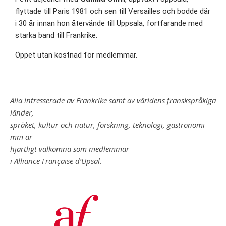
flyttade till Paris 1981 och sen till Versailles och bodde där
i 30 år innan hon återvände till Uppsala, fortfarande med
starka band till Frankrike.
Öppet utan kostnad för medlemmar.
Alla intresserade av Frankrike samt av världens franskspråkiga
länder,
språket, kultur och natur, forskning, teknologi, gastronomi
mm är
hjärtligt välkomna som medlemmar
i Alliance Française d’Upsal.