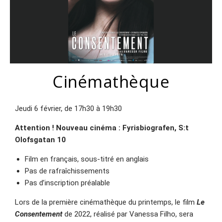
Cinémathèque
Jeudi 6 février, de 17h30 à 19h30
Attention ! Nouveau cinéma : Fyrisbiografen, S:t
Olofsgatan 10
Film en français, sous-titré en anglais
Pas de rafraîchissements
Pas d’inscription préalable
Lors de la première cinémathèque du printemps, le film
Le
Consentement
de 2022, réalisé par Vanessa Filho, sera