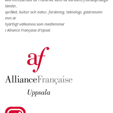
länder,
språket, kultur och natur, forskning, teknologi, gastronomi
mm är
hjärtligt välkomna som medlemmar
i Alliance Française d’Upsal.