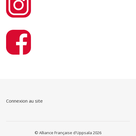
Connexion au site
© Alliance Française d'Uppsala 2026