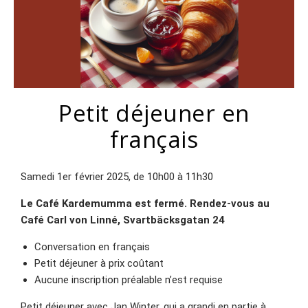
Petit déjeuner en
français
Samedi 1er février 2025, de 10h00 à 11h30
Le Café Kardemumma est fermé. Rendez-vous au
Café Carl von Linné, Svartbäcksgatan 24
Conversation en français
Petit déjeuner à prix coûtant
Aucune inscription préalable n’est requise
Petit déjeuner avec Jan Winter, qui a grandi en partie à