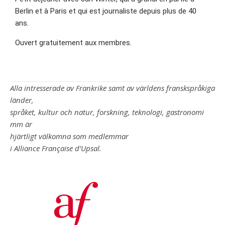
Berlin et à Paris et qui est journaliste depuis plus de 40
ans.
Ouvert gratuitement aux membres.
Alla intresserade av Frankrike samt av världens franskspråkiga
länder,
språket, kultur och natur, forskning, teknologi, gastronomi
mm är
hjärtligt välkomna som medlemmar
i Alliance Française d’Upsal.