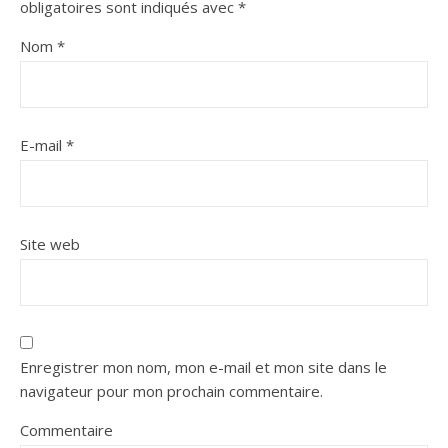
obligatoires sont indiqués avec
*
Nom
*
E-mail
*
Site web
Enregistrer mon nom, mon e-mail et mon site dans le
navigateur pour mon prochain commentaire.
Commentaire