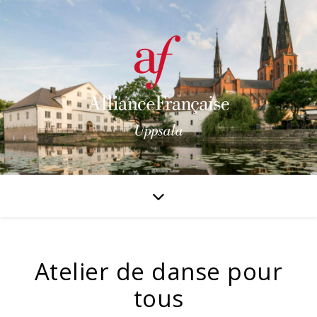
Atelier de danse pour
tous