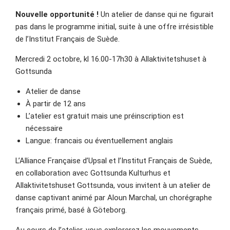
Nouvelle opportunité !
Un atelier de danse qui ne figurait
pas dans le programme initial, suite à une offre irrésistible
de l’Institut Français de Suède.
Mercredi 2 octobre, kl 16.00-17h30 à Allaktivitetshuset à
Gottsunda
Atelier de danse
À partir de 12 ans
L’atelier est gratuit mais une préinscription est
nécessaire
Langue: francais ou éventuellement anglais
L’Alliance Française d’Upsal et l’Institut Français de Suède,
en collaboration avec Gottsunda Kulturhus et
Allaktivitetshuset Gottsunda, vous invitent à un atelier de
danse captivant animé par Aloun Marchal, un chorégraphe
français primé, basé à Göteborg.