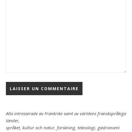
Alla intresserade av Frankrike samt av världens franskspråkiga
länder,
språket, kultur och natur, forskning, teknologi, gastronomi