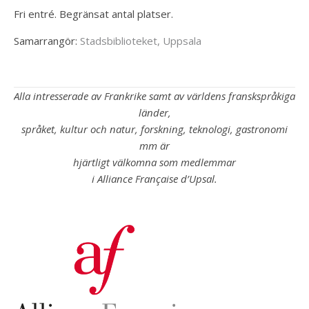
Fri entré. Begränsat antal platser.
Samarrangör:
Stadsbiblioteket, Uppsala
Alla intresserade av Frankrike samt av världens franskspråkiga
länder,
språket, kultur och natur, forskning, teknologi, gastronomi
mm är
hjärtligt välkomna som medlemmar
i Alliance Française d’Upsal.