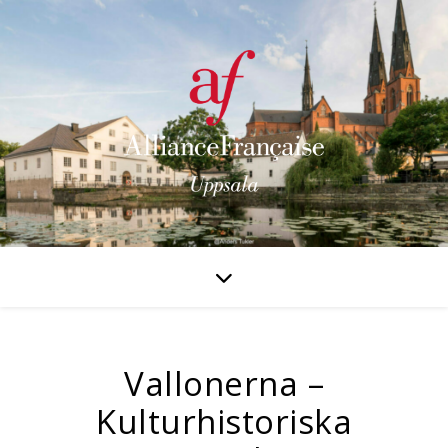
Vallonerna –
Kulturhistoriska