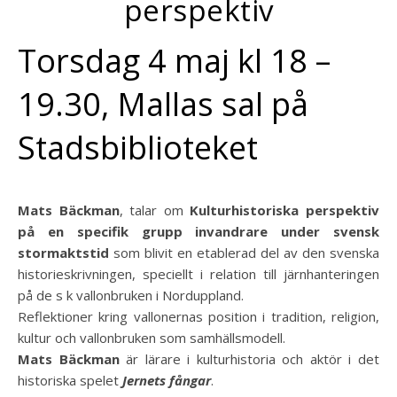
perspektiv
Torsdag 4 maj kl 18 –
19.30, Mallas sal på
Stadsbiblioteket
Mats Bäckman
, talar om
Kulturhistoriska perspektiv
på en specifik grupp invandrare under svensk
stormaktstid
som blivit en etablerad del av den svenska
historieskrivningen, speciellt i relation till järnhanteringen
på de s k vallonbruken i Norduppland.
Reflektioner kring vallonernas position i tradition, religion,
kultur och vallonbruken som samhällsmodell.
Mats Bäckman
är lärare i kulturhistoria och aktör i det
historiska spelet
Jernets fångar
.