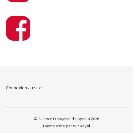
Connexion au site
© Alliance Française d'Uppsala 2026
Thème Ashe par
WP Royal
.