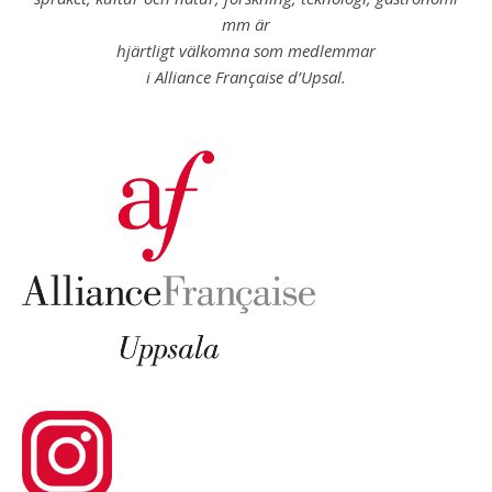
mm är
hjärtligt välkomna som medlemmar
i Alliance Française d’Upsal.