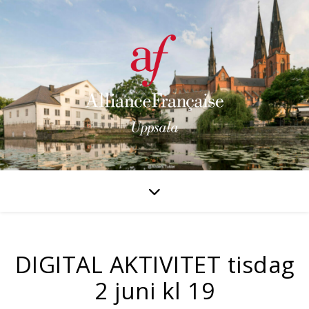
DIGITAL AKTIVITET tisdag
2 juni kl 19