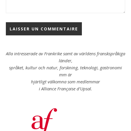
Alla intresserade av Frankrike samt av världens franskspråkiga
länder,
språket, kultur och natur, forskning, teknologi, gastronomi
mm är
hjärtligt välkomna som medlemmar
i Alliance Française d’Upsal.