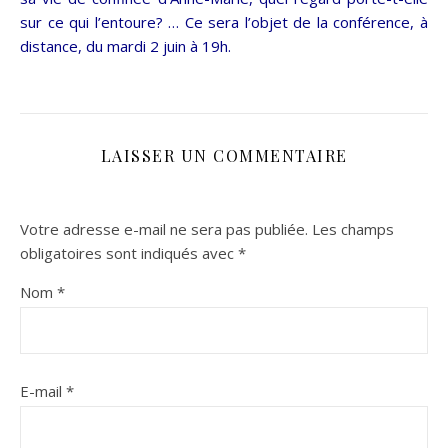
sur ce qui l’entoure? … Ce sera l’objet de la conférence, à
distance, du mardi 2 juin à 19h.
LAISSER UN COMMENTAIRE
Votre adresse e-mail ne sera pas publiée.
Les champs
obligatoires sont indiqués avec
*
Nom
*
E-mail
*