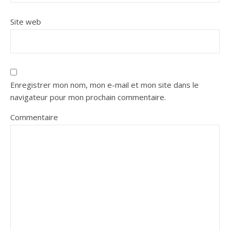
Site web
Enregistrer mon nom, mon e-mail et mon site dans le
navigateur pour mon prochain commentaire.
Commentaire