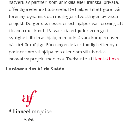
nätverk av partner, som är lokala eller franska, privata,
offentliga eller institutionella. De hjälper till att göra vår
förening dynamisk och möjliggör utvecklingen av vissa
projekt. De ger oss resurser och hjälper vår förening att
bli annu mer känd . På vår sida erbjuder vi en god
synlighet till deras hjälp, men också våra kompetenser
när det är möjligt. Föreningen letar ständigt efter nya
partner som vill hjälpa oss eller som vill utveckla
innovativa projekt med oss. Tveka inte att
kontakt oss
.
Le réseau des AF de Suède: