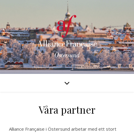
Våra partner
Alliance Française i Östersund arbetar med ett stort