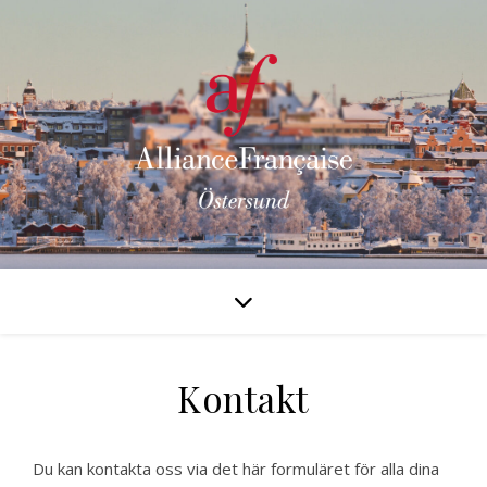
Kontakt
Du kan kontakta oss via det här formuläret för alla dina