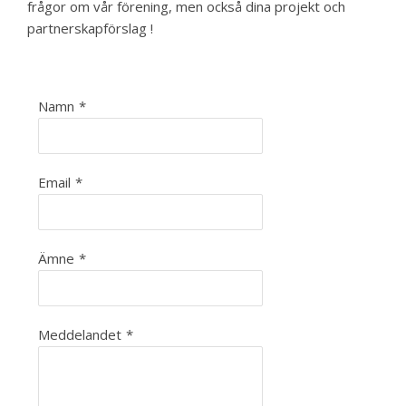
frågor om vår förening, men också dina projekt och
partnerskapförslag !
Namn
*
Email
*
Ämne
*
Meddelandet
*