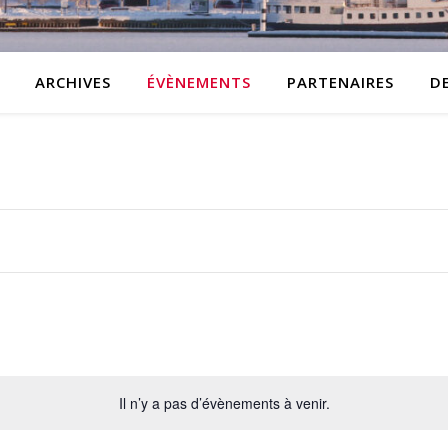
ARCHIVES
ÉVÈNEMENTS
PARTENAIRES
D
Il n’y a pas d’évènements à venir.