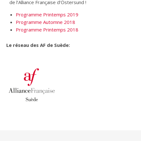
de l’Alliance Française d’Östersund !
Programme Printemps 2019
Programme Automne 2018
Programme Printemps 2018
Le réseau des AF de Suède: