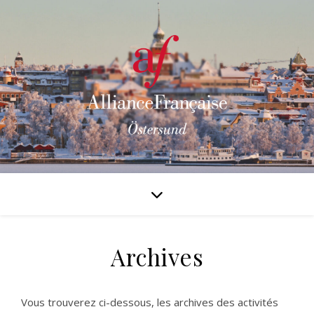
Archives
Vous trouverez ci-dessous, les archives des activités