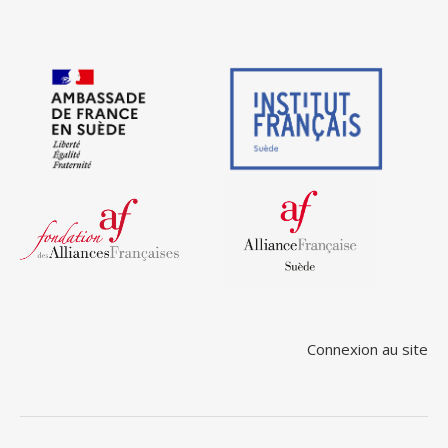
Connexion au site