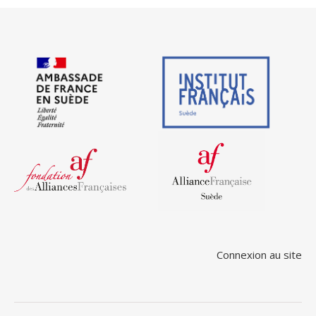
Connexion au site