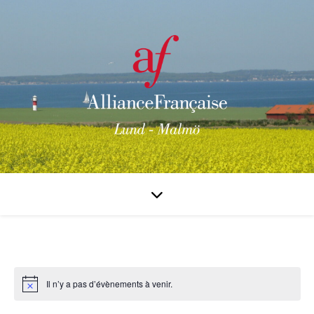
Il n’y a pas d’évènements à venir.