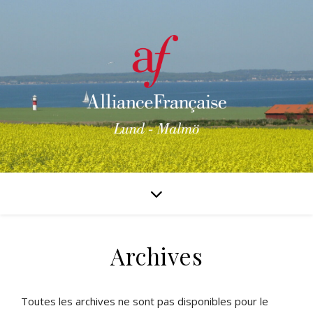
Archives
Toutes les archives ne sont pas disponibles pour le