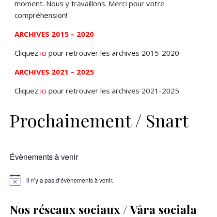
moment. Nous y travaillons. Merci pour votre
compréhension!
ARCHIVES 2015 – 2020
Cliquez
ici
pour retrouver les archives 2015-2020
ARCHIVES 2021 – 2025
Cliquez
ici
pour retrouver les archives 2021-2025
Prochainement / Snart
Évènements à venir
Il n’y a pas d’évènements à venir.
Nos réseaux sociaux / Våra sociala