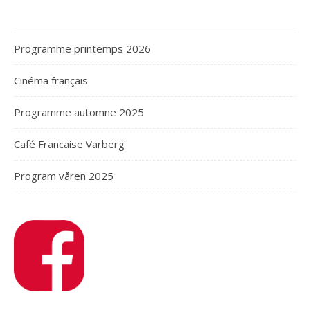
Programme printemps 2026
Cinéma français
Programme automne 2025
Café Francaise Varberg
Program våren 2025