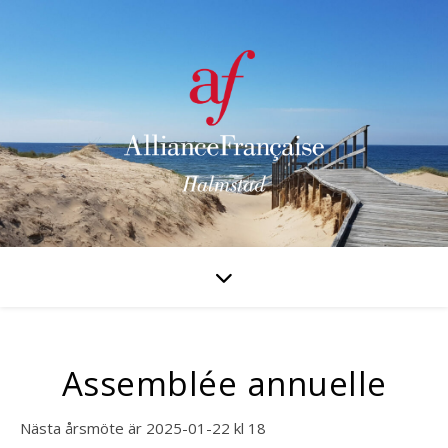
Assemblée annuelle
Nästa årsmöte är 2025-01-22 kl 18