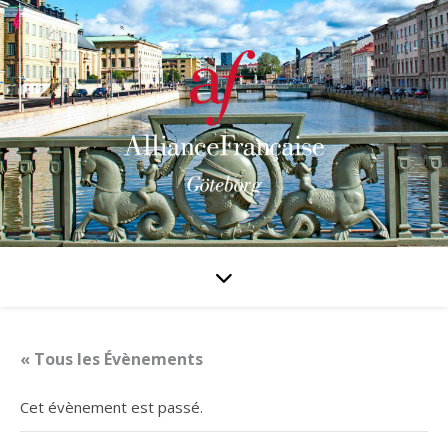
« Tous les Évènements
Cet évènement est passé.