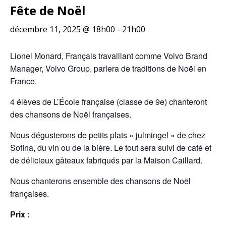
Fête de Noël
décembre 11, 2025 @ 18h00
-
21h00
Lionel Monard, Français travaillant comme Volvo Brand
Manager, Volvo Group, parlera de traditions de Noël en
France.
4 élèves de L’École française (classe de 9e) chanteront
des chansons de Noël françaises.
Nous dégusterons de petits plats « julmingel » de chez
Sofina, du vin ou de la bière. Le tout sera suivi de café et
de délicieux gâteaux fabriqués par la Maison Caillard.
Nous chanterons ensemble des chansons de Noël
françaises.
Prix :