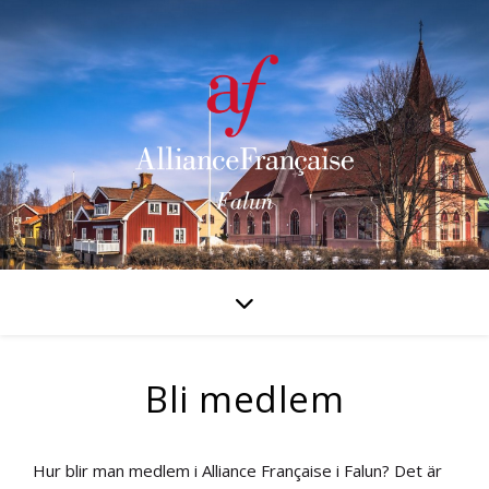
Bli medlem
Hur blir man medlem i
Alliance Française i Falun
? Det är