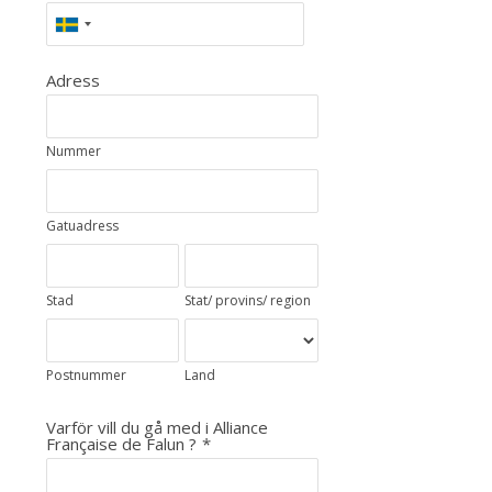
Adress
Nummer
Gatuadress
Stad
Stat/ provins/ region
Postnummer
Land
Varför vill du gå med i Alliance
Française de Falun ?
*