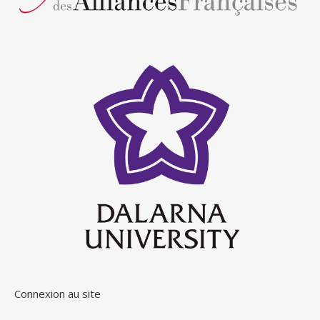
Connexion au site