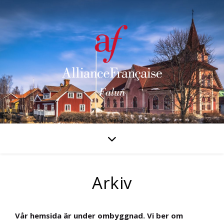
Arkiv
Vår hemsida är under ombyggnad. Vi ber om