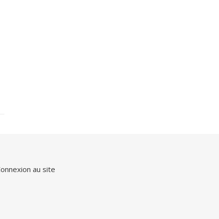
onnexion au site