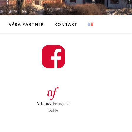
VÅRA PARTNER
KONTAKT