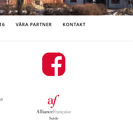
16
VÅRA PARTNER
KONTAKT
et