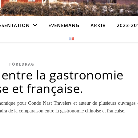
ESENTATION
EVENEMANG
ARKIV
2023-20
FÖREDRAG
entre la gastronomie
e et française.
omique pour Conde Nast Travelers et auteur de plusieurs ouvrages 
endra de la comparaison entre la gastronomie chinoise et française.