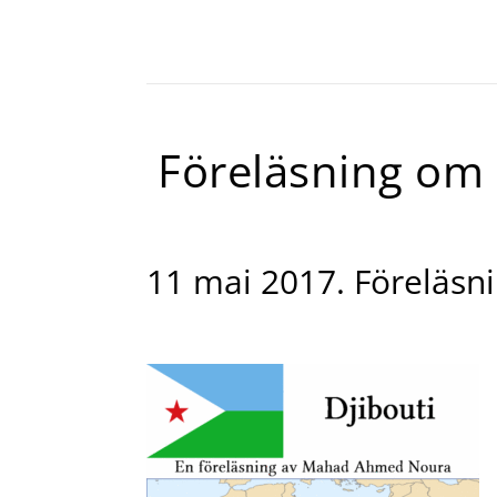
Föreläsning om
11 mai 2017. Föreläsn