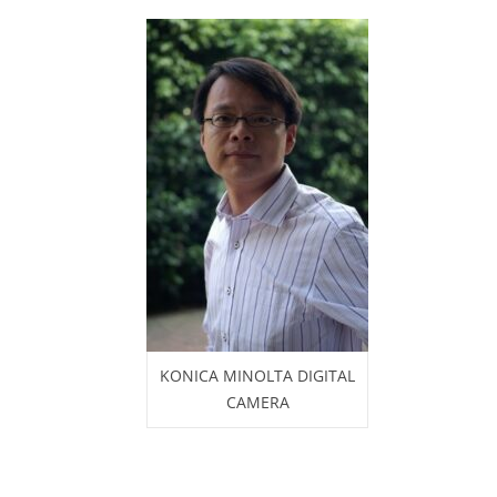
KONICA MINOLTA DIGITAL
CAMERA