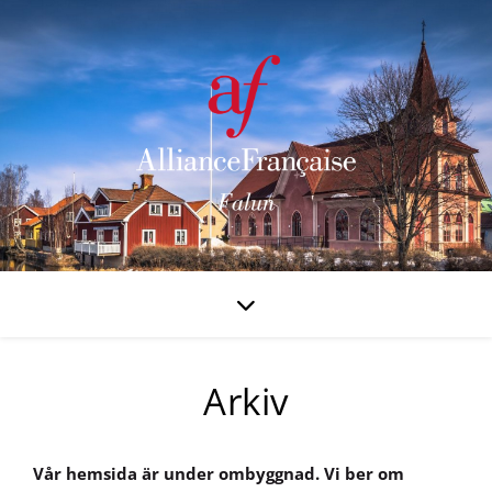
Arkiv
Vår hemsida är under ombyggnad. Vi ber om