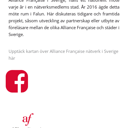
varje år i en nätverksmedlems stad. År 2016 ägde detta
möte rum i Falun. Här diskuteras tidigare och framtida
projekt, såsom utveckling av partnerskap eller utbyte av
föreläsare mellan de olika Alliance Française och städer i
Sverige.
Upptäck kartan över Alliance Française nätverk i Sverige
här