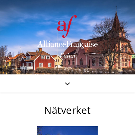
Nätverket