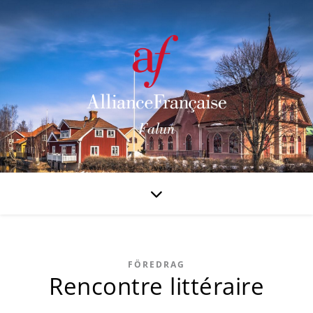
FÖREDRAG
Rencontre littéraire