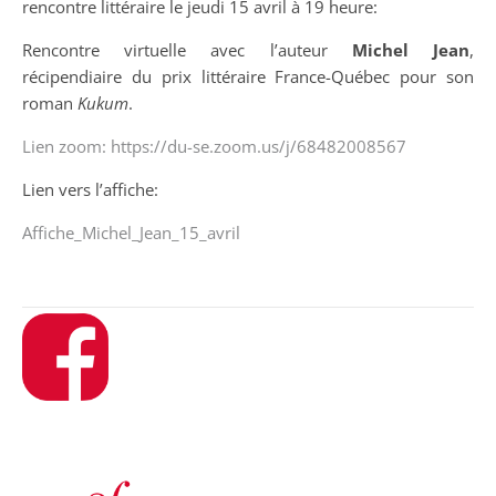
rencontre littéraire le jeudi 15 avril à 19 heure:
Rencontre virtuelle avec l’auteur
Michel Jean
,
récipendiaire du prix littéraire France-Québec pour son
roman
Kukum
.
Lien zoom: https://du-se.zoom.us/j/68482008567
Lien vers l’affiche:
Affiche_Michel_Jean_15_avril